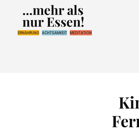
...mehr als
nur Essen!
ERNÄHRUNG
ACHTSAMKEIT
MEDITATION
Ki
Fer