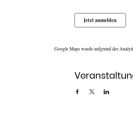
Jetzt anmelden
Google Maps wurde aufgrund der Analytic
Veranstaltung
Tel