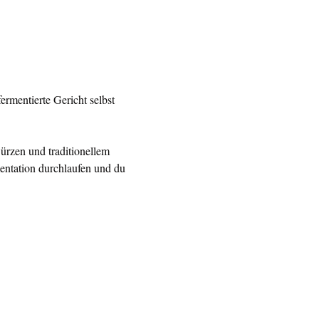
ermentierte Gericht selbst 
ürzen und traditionellem 
ntation durchlaufen und du 