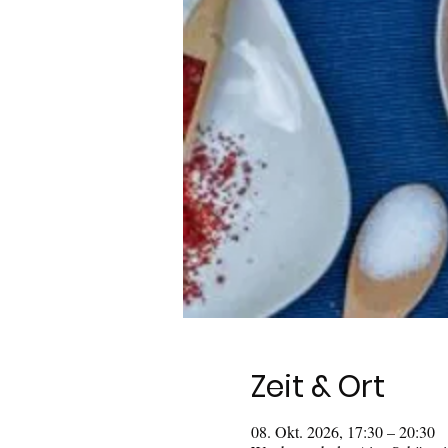
Zeit & Ort
08. Okt. 2026, 17:30 – 20:30