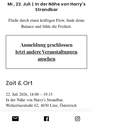
Mi., 22. Juli
  |  
In der Nähe von Harry's
Strandbar
Fließe durch einen kräftigen Flow, finde deine
Balance und fühle die Freiheit.
Anmeldung geschlossen
Jetzt andere Veranstaltungen
ansehen
Zeit & Ort
22. Juli 2026, 18:00 – 19:15
In der Nähe von Harry's Strandbar,
Weikerlseestraße 62, 4030 Linz, Österreich