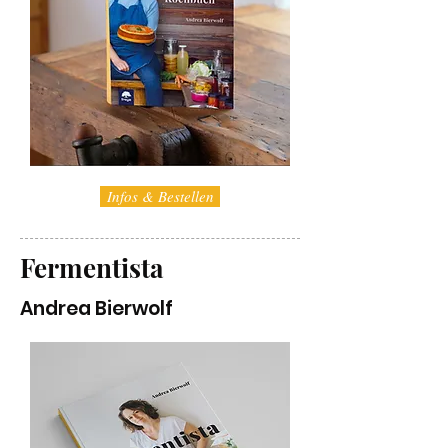
Infos & Bestellen
Fermentista
Andrea Bierwolf