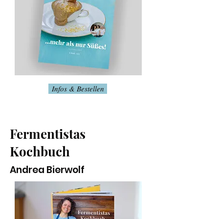
Infos & Bestellen
Fermentistas
Kochbuch
Andrea Bierwolf