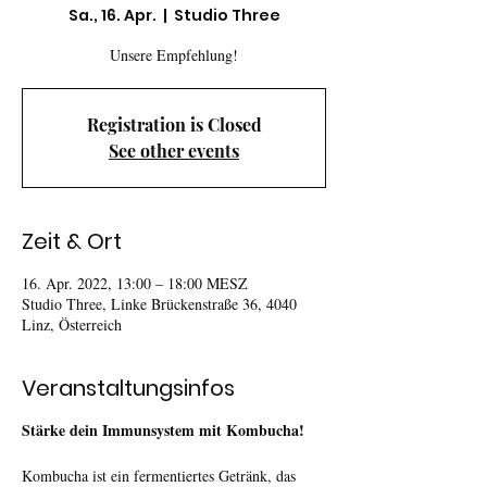
Sa., 16. Apr.
  |  
Studio Three
Unsere Empfehlung!
Registration is Closed
See other events
Zeit & Ort
16. Apr. 2022, 13:00 – 18:00 MESZ
Studio Three, Linke Brückenstraße 36, 4040
Linz, Österreich
Veranstaltungsinfos
Stärke dein Immunsystem mit Kombucha!
Kombucha ist ein fermentiertes Getränk, das