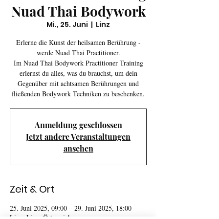
Nuad Thai Bodywork
Mi., 25. Juni
  |  
Linz
Erlerne die Kunst der heilsamen Berührung -
werde Nuad Thai Practitioner.
Im Nuad Thai Bodywork Practitioner Training
erlernst du alles, was du brauchst, um dein
Gegenüber mit achtsamen Berührungen und
fließenden Bodywork Techniken zu beschenken.
Anmeldung geschlossen
Jetzt andere Veranstaltungen
ansehen
Zeit & Ort
25. Juni 2025, 09:00 – 29. Juni 2025, 18:00
Linz, Linz, Österreich