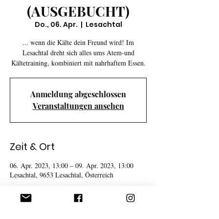
(AUSGEBUCHT)
Do., 06. Apr.
  |  
Lesachtal
... wenn die Kälte dein Freund wird! Im
Lesachtal dreht sich alles ums Atem-und
Kältetraining, kombiniert mit nahrhaftem Essen.
Anmeldung abgeschlossen
Veranstaltungen ansehen
Zeit & Ort
06. Apr. 2023, 13:00 – 09. Apr. 2023, 13:00
Lesachtal, 9653 Lesachtal, Österreich