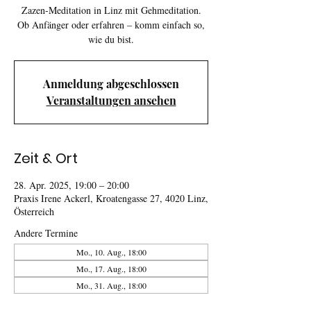
Zazen-Meditation in Linz mit Gehmeditation.
Ob Anfänger oder erfahren – komm einfach so,
wie du bist.
Anmeldung abgeschlossen
Veranstaltungen ansehen
Zeit & Ort
28. Apr. 2025, 19:00 – 20:00
Praxis Irene Ackerl, Kroatengasse 27, 4020 Linz,
Österreich
Andere Termine
Mo., 10. Aug., 18:00
Mo., 17. Aug., 18:00
Mo., 31. Aug., 18:00