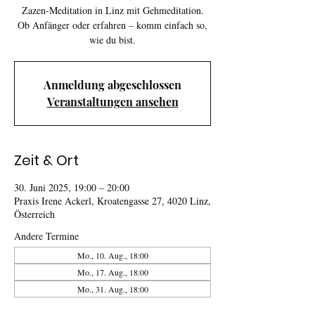
Zazen-Meditation in Linz mit Gehmeditation.
Ob Anfänger oder erfahren – komm einfach so,
wie du bist.
Anmeldung abgeschlossen
Veranstaltungen ansehen
Zeit & Ort
30. Juni 2025, 19:00 – 20:00
Praxis Irene Ackerl, Kroatengasse 27, 4020 Linz,
Österreich
Andere Termine
Mo., 10. Aug., 18:00
Mo., 17. Aug., 18:00
Mo., 31. Aug., 18:00