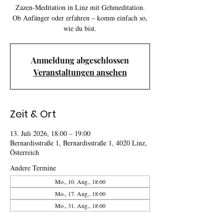
Zazen-Meditation in Linz mit Gehmeditation.
Ob Anfänger oder erfahren – komm einfach so,
wie du bist.
Anmeldung abgeschlossen
Veranstaltungen ansehen
Zeit & Ort
13. Juli 2026, 18:00 – 19:00
Bernardisstraße 1, Bernardisstraße 1, 4020 Linz,
Österreich
Andere Termine
Mo., 10. Aug., 18:00
Mo., 17. Aug., 18:00
Mo., 31. Aug., 18:00