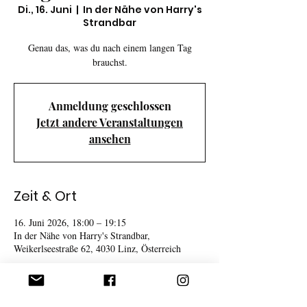
Di., 16. Juni
  |  
In der Nähe von Harry's
Strandbar
Genau das, was du nach einem langen Tag
brauchst.
Anmeldung geschlossen
Jetzt andere Veranstaltungen
ansehen
Zeit & Ort
16. Juni 2026, 18:00 – 19:15
In der Nähe von Harry's Strandbar,
Weikerlseestraße 62, 4030 Linz, Österreich