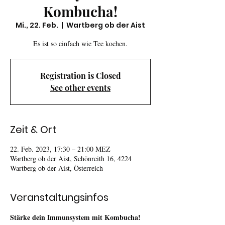
Kombucha!
Mi., 22. Feb.
  |  
Wartberg ob der Aist
Es ist so einfach wie Tee kochen.
Registration is Closed
See other events
Zeit & Ort
22. Feb. 2023, 17:30 – 21:00 MEZ
Wartberg ob der Aist, Schönreith 16, 4224
Wartberg ob der Aist, Österreich
Veranstaltungsinfos
Stärke dein Immunsystem mit Kombucha!