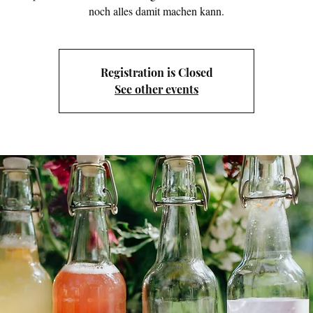
noch alles damit machen kann.
Registration is Closed
See other events