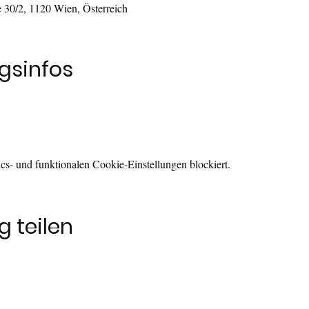
 30/2, 1120 Wien, Österreich
gsinfos
s- und funktionalen Cookie-Einstellungen blockiert.
 teilen