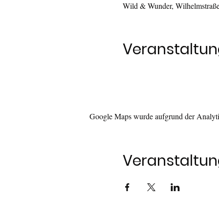
Wild & Wunder, Wilhelmstraße
Veranstaltun
Google Maps wurde aufgrund der Analytic
Veranstaltung