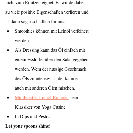
nicht zum Erhitzen eignet. Es würde dabei 
zu viele positive Eigenschaften verlieren und 
ist dann sogar schädlich für uns. 
Smoothies können mit Leinöl verfeinert 
werden
Als Dressing kann das Öl einfach mit 
einem Esslöffel über den Salat gegeben 
werden. Wem der nussige Geschmack 
des Öls zu intensiv ist, der kann es 
auch mit anderen Ölen mischen.
Mühlviertler Leinöl-Erdäpfel
 - ein 
Klassiker von Yoga Cusine
In Dips
 und 
Pestos 
Let your spoons shine!