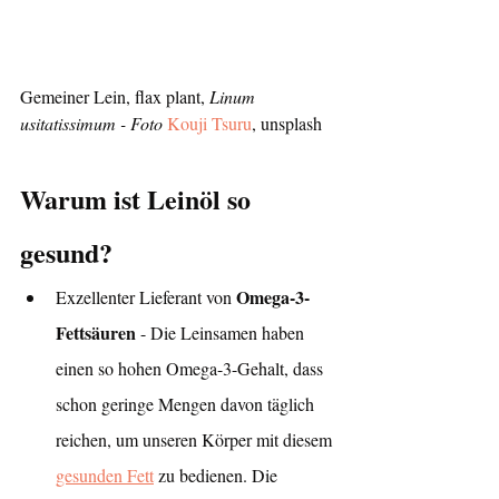
Gemeiner Lein, flax plant, 
Linum 
usitatissimum - Foto 
Kouji Tsuru
, unsplash
Warum ist Leinöl so 
gesund?
Omega-3-
Exzellenter Lieferant von 
Fettsäuren
 - Die Leinsamen haben 
einen so hohen Omega-3-Gehalt, dass 
schon geringe Mengen davon täglich 
reichen, um unseren Körper mit diesem 
gesunden Fett
 zu bedienen. Die 