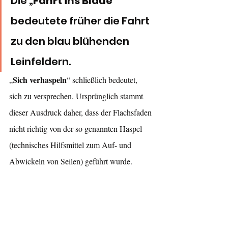
Die „
Fahrt ins Blaue
“ 
bedeutete früher die Fahrt 
zu den blau blühenden 
Leinfeldern. 
Sich verhaspeln
„
“ schließlich bedeutet, 
sich zu versprechen. Ursprünglich stammt 
dieser Ausdruck daher, dass der Flachsfaden 
nicht richtig von der so genannten Haspel 
(technisches Hilfsmittel zum Auf- und 
Abwickeln von Seilen) geführt wurde.