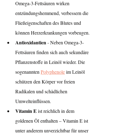
Omega-3-Fettsäuren wirken 
entzündungshemmend, verbessern die 
Fließeigenschaften des Blutes und 
können Herzerkrankungen vorbeugen.
Antioxidantien
 - Neben Omega-3-
Fettsäuren finden sich auch sekundäre 
Pflanzenstoffe in Leinöl wieder. Die 
sogenannten 
Polyphenole
 im Leinöl 
schützen den Körper vor freien 
Radikalen und schädlichen 
Umwelteinflüssen.
Vitamin E
 ist reichlich in dem 
goldenen Öl enthalten – Vitamin E ist 
unter anderem unverzichtbar für unser 