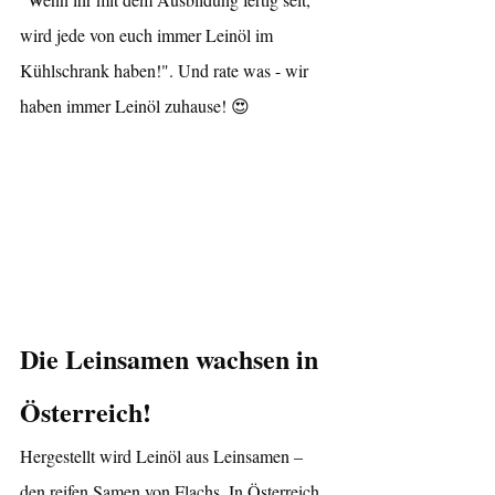
wird jede von euch immer Leinöl im 
Kühlschrank haben!". Und rate was - wir 
haben immer Leinöl zuhause! 😍
Die Leinsamen wachsen in 
Österreich!
Hergestellt wird Leinöl aus Leinsamen – 
den reifen Samen von Flachs. In Österreich 