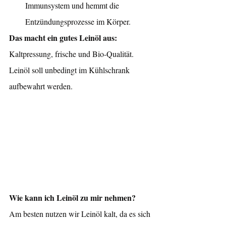
Immunsystem und hemmt die 
Entzündungsprozesse im Körper.
Das macht ein gutes Leinöl aus: 
Kaltpressung, frische und Bio-Qualität. 
Leinöl soll unbedingt im Kühlschrank 
aufbewahrt werden.
Wie kann ich Leinöl zu mir nehmen?
Am besten nutzen wir Leinöl kalt, da es sich 